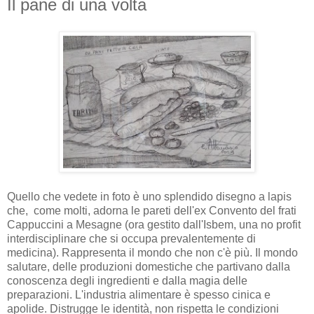
Il pane di una volta
Quello che vedete in foto è uno splendido disegno a lapis
che, come molti, adorna le pareti dell'ex Convento del frati
Cappuccini a Mesagne (ora gestito dall'Isbem, una no profit
interdisciplinare che si occupa prevalentemente di
medicina). Rappresenta il mondo che non c'è più. Il mondo
salutare, delle produzioni domestiche che partivano dalla
conoscenza degli ingredienti e dalla magia delle
preparazioni. L'industria alimentare è spesso cinica e
apolide. Distrugge le identità, non rispetta le condizioni