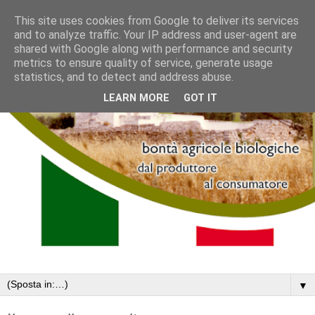
This site uses cookies from Google to deliver its services
and to analyze traffic. Your IP address and user-agent are
shared with Google along with performance and security
metrics to ensure quality of service, generate usage
statistics, and to detect and address abuse.
LEARN MORE
GOT IT
▼